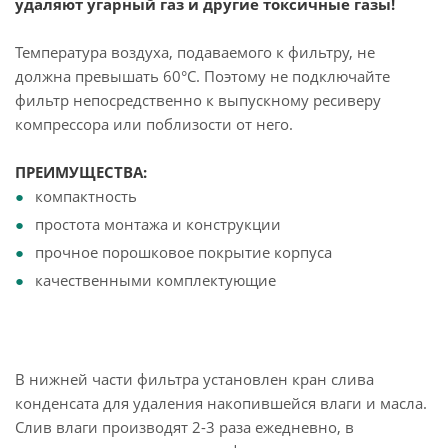
удаляют угарный газ и другие токсичные газы!
Температура воздуха, подаваемого к фильтру, не
должна превышать 60°С. Поэтому не подключайте
фильтр непосредственно к выпускному ресиверу
компрессора или поблизости от него.
ПРЕИМУЩЕСТВА:
компактность
простота монтажа и конструкции
прочное порошковое покрытие корпуса
качественными комплектующие
В нижней части фильтра установлен кран слива
конденсата для удаления накопившейся влаги и масла.
Слив влаги производят 2-3 раза ежедневно, в