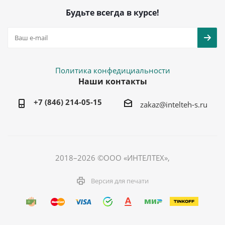
Будьте всегда в курсе!
Политика конфедициальности
Наши контакты
+7 (846) 214-05-15
zakaz@intelteh-s.ru
2018–2026 ©ООО «ИНТЕЛТЕХ»,
Версия для печати