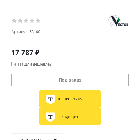
Артикул:
53100
17 787
₽
Нашли дешевле?
Под заказ
в рассрочку
в кредит
Поделиться