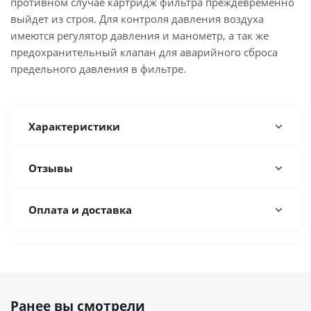
противном случае картридж фильтра преждевременно
выйдет из строя. Для контроля давления воздуха
имеются регулятор давления и манометр, а так же
предохранительный клапан для аварийного сброса
предельного давления в фильтре.
Характеристики
Отзывы
Оплата и доставка
Ранее вы смотрели