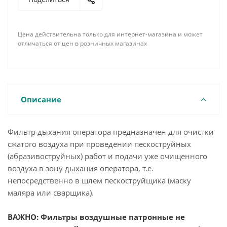
Цена действительна только для интернет-магазина и может
отличаться от цен в розничных магазинах
Описание
Фильтр дыхания оператора предназначен для очистки
сжатого воздуха при проведении пескоструйных
(абразивоструйных) работ и подачи уже очищенного
воздуха в зону дыхания оператора, т.е.
непосредственно в шлем пескоструйщика (маску
маляра или сварщика).
ВАЖНО: Фильтры воздушные патронные не