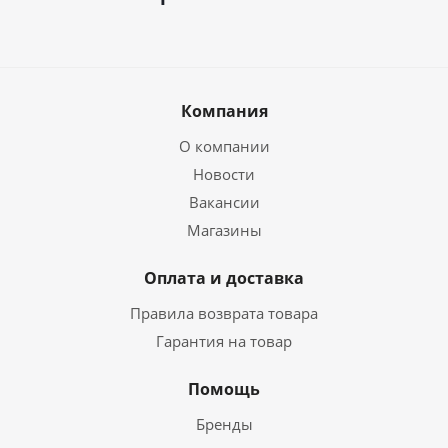
Компания
О компании
Новости
Вакансии
Магазины
Оплата и доставка
Правила возврата товара
Гарантия на товар
Помощь
Бренды