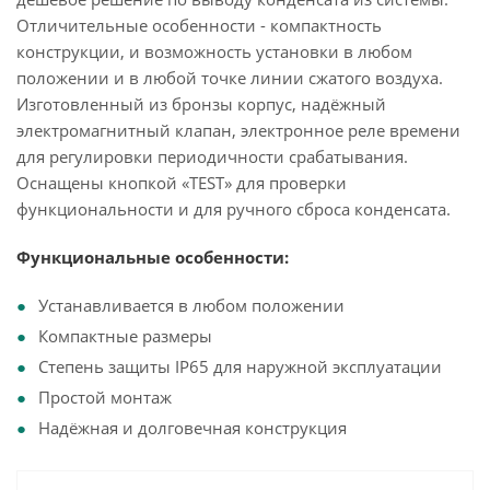
Отличительные особенности - компактность
конструкции, и возможность установки в любом
положении и в любой точке линии сжатого воздуха.
Изготовленный из бронзы корпус, надёжный
электромагнитный клапан, электронное реле времени
для регулировки периодичности срабатывания.
Оснащены кнопкой «TEST» для проверки
функциональности и для ручного сброса конденсата.
Функциональные особенности:
Устанавливается в любом положении
Компактные размеры
Степень защиты IP65 для наружной эксплуатации
Простой монтаж
Надёжная и долговечная конструкция