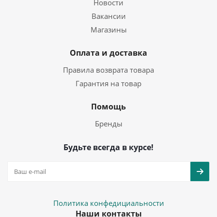
Новости
Вакансии
Магазины
Оплата и доставка
Правила возврата товара
Гарантия на товар
Помощь
Бренды
Будьте всегда в курсе!
Политика конфедициальности
Наши контакты