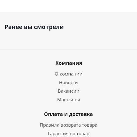
Ранее вы смотрели
Компания
О компании
Новости
Вакансии
Магазины
Оплата и доставка
Правила возврата товара
Гарантия на товар