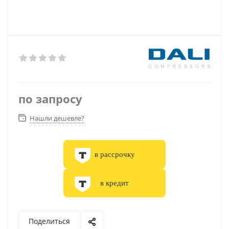
по запросу
Нашли дешевле?
в рассрочку
в кредит
Поделиться