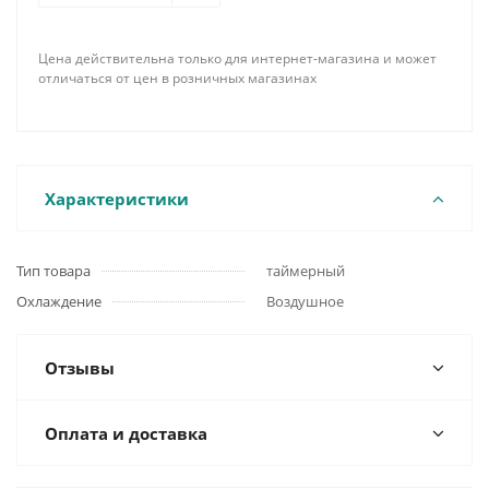
Цена действительна только для интернет-магазина и может
отличаться от цен в розничных магазинах
Характеристики
Тип товара
таймерный
Охлаждение
Воздушное
Отзывы
Оплата и доставка