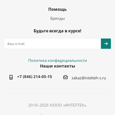
Помощь
Бренды
Будьте всегда в курсе!
Политика конфедициальности
Наши контакты
+7 (846) 214-05-15
zakaz@intelteh-s.ru
2018–2026 ©ООО «ИНТЕЛТЕХ»,