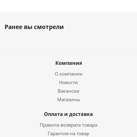
Ранее вы смотрели
Компания
О компании
Новости
Вакансии
Магазины
Оплата и доставка
Правила возврата товара
Гарантия на товар