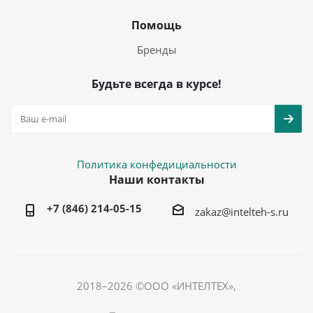
Помощь
Бренды
Будьте всегда в курсе!
Политика конфедициальности
Наши контакты
+7 (846) 214-05-15
zakaz@intelteh-s.ru
2018–2026 ©ООО «ИНТЕЛТЕХ»,