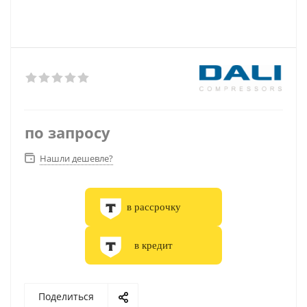
по запросу
Нашли дешевле?
в рассрочку
в кредит
Поделиться