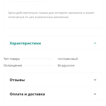
Цена действительна только для интернет-магазина и может
отличаться от цен в розничных магазинах
Характеристики
Тип товара
поплавковый
Охлаждение
Воздушное
Отзывы
Оплата и доставка